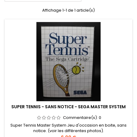
Affichage 1-1 de 1 article(s)
SUPER TENNIS - SANS NOTICE - SEGA MASTER SYSTEM
Commentaire(s):
0
Super Tennis Master System Jeu d'occasion en boite, sans
notice. (voir les différentes photos).