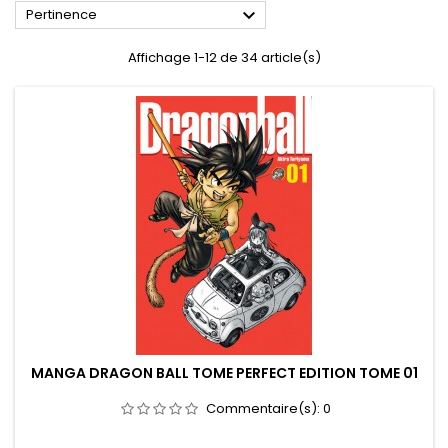

Pertinence
Affichage 1-12 de 34 article(s)
MANGA DRAGON BALL TOME PERFECT EDITION TOME 01
Commentaire(s):
0