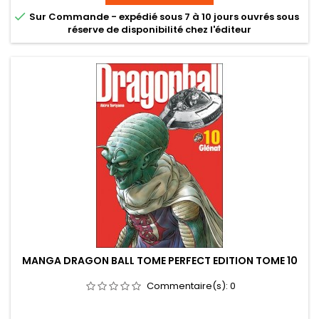

Sur Commande - expédié sous 7 à 10 jours ouvrés sous
réserve de disponibilité chez l'éditeur
MANGA DRAGON BALL TOME PERFECT EDITION TOME 10
Commentaire(s):
0