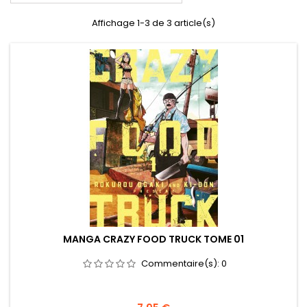
Affichage 1-3 de 3 article(s)
MANGA CRAZY FOOD TRUCK TOME 01
Commentaire(s):
0