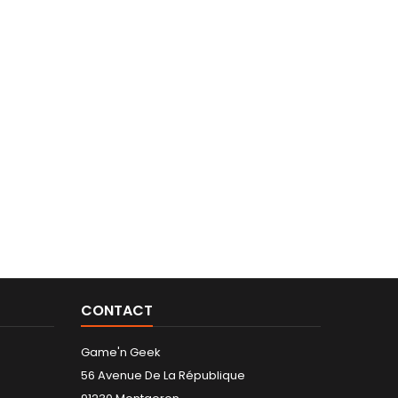
CONTACT
Game'n Geek
56 Avenue De La République