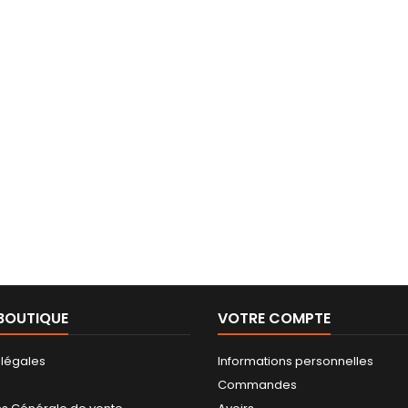
BOUTIQUE
VOTRE COMPTE
 légales
Informations personnelles
Commandes