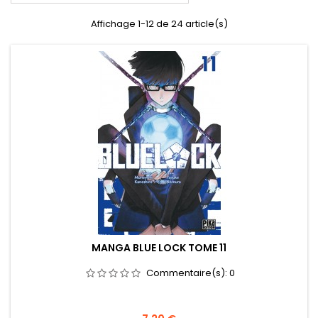
Affichage 1-12 de 24 article(s)
MANGA BLUE LOCK TOME 11
Commentaire(s):
0