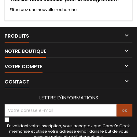
Effectuez une nouvelle recherche

PRODUITS

NOTRE BOUTIQUE

VOTRE COMPTE

CONTACT
LETTRE D'INFORMATIONS
En validant votre inscription, vous acceptez que Game'n Geek
mémorise et utilise votre adresse email dans le but de vous
envoyer notre lettre d'informations.