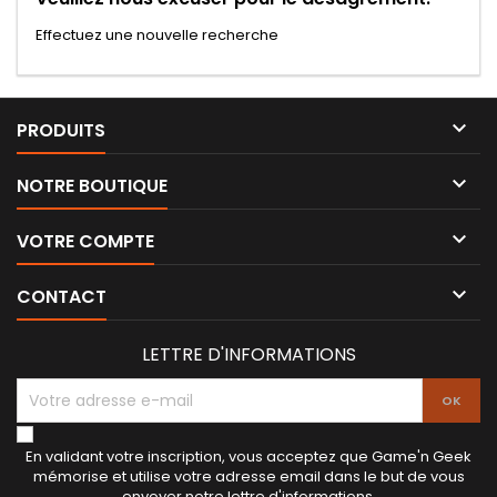
Effectuez une nouvelle recherche

PRODUITS

NOTRE BOUTIQUE

VOTRE COMPTE

CONTACT
LETTRE D'INFORMATIONS
En validant votre inscription, vous acceptez que Game'n Geek
mémorise et utilise votre adresse email dans le but de vous
envoyer notre lettre d'informations.