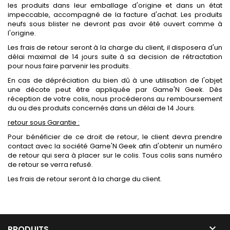
les produits dans leur emballage d'origine et dans un état
impeccable, accompagné de la facture d'achat. Les produits
neufs sous blister ne devront pas avoir été ouvert comme à
l'origine.
Les frais de retour seront à la charge du client, il disposera d'un
délai maximal de 14 jours suite à sa decision de rétractation
pour nous faire parvenir les produits.
En cas de dépréciation du bien dû à une utilisation de l'objet
une décote peut être appliquée par Game'N Geek. Dès
réception de votre colis, nous procéderons au remboursement
du ou des produits concernés dans un délai de 14 Jours.
retour sous Garantie :
Pour bénéficier de ce droit de retour, le client devra prendre
contact avec la société Game'N Geek afin d'obtenir un numéro
de retour qui sera à placer sur le colis. Tous colis sans numéro
de retour se verra refusé.
Les frais de retour seront à la charge du client.

PRODUITS