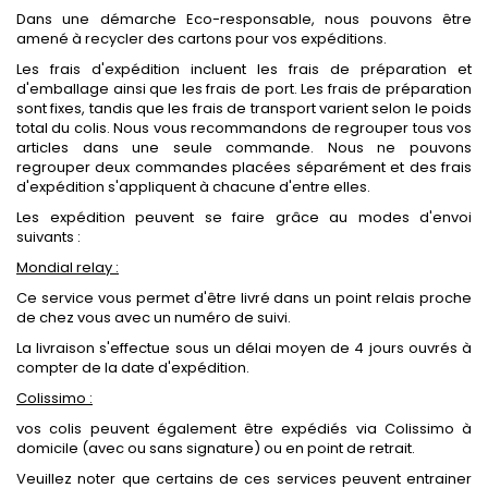
Dans une démarche Eco-responsable, nous pouvons être
amené à recycler des cartons pour vos expéditions.
Les frais d'expédition incluent les frais de préparation et
d'emballage ainsi que les frais de port. Les frais de préparation
sont fixes, tandis que les frais de transport varient selon le poids
total du colis. Nous vous recommandons de regrouper tous vos
articles dans une seule commande. Nous ne pouvons
regrouper deux commandes placées séparément et des frais
d'expédition s'appliquent à chacune d'entre elles.
Les expédition peuvent se faire grâce au modes d'envoi
suivants :
Mondial relay :
Ce service vous permet d'être livré dans un point relais proche
de chez vous avec un numéro de suivi.
La livraison s'effectue sous un délai moyen de 4 jours ouvrés à
compter de la date d'expédition.
Colissimo :
vos colis peuvent également être expédiés via Colissimo à
domicile (avec ou sans signature) ou en point de retrait.
Veuillez noter que certains de ces services peuvent entrainer