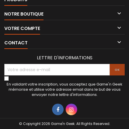

NOTRE BOUTIQUE

VOTRE COMPTE

CONTACT
LETTRE D'INFORMATIONS
En validant votre inscription, vous acceptez que Game'n Geek
mémorise et utilise votre adresse email dans le but de vous
envoyer notre lettre d'informations.
© Copyright 2026 Game'n Geek. All Rights Reserved.