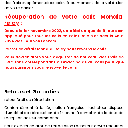
des frais supplémentaires calculé au moment de la validation
de votre panier.
Récuperation de votre colis Mondial
relay
:
Depuis le 1er novembre 2022, un délai unique de 8 jours est
appliqué pour tous les colis en Point Relais et depuis Aout
2024 de 5 jours en Lockers.
Passez ce délais Mondial Relay nous reverra le colis .
Vous devrez alors vous acquitter de nouveau des frais de
livraisons correspondant a l'exact poids du colis pour que
nous puissions vous renvoyer le colis .
Retours et Garanties :
retour Droit de rétractation :
Conformément à la législation française, l'acheteur dispose
d'un délai de rétractation de 14 jours à compter de la date de
réception de leur commande.
Pour exercer ce droit de rétractation l'acheteur devra retourner