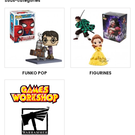
Sous-catégories
FUNKO POP
FIGURINES