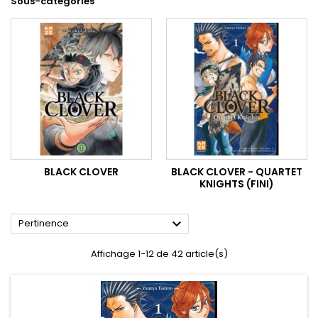
Sous-catégories
BLACK CLOVER
BLACK CLOVER - QUARTET
KNIGHTS (FINI)

Pertinence
Affichage 1-12 de 42 article(s)