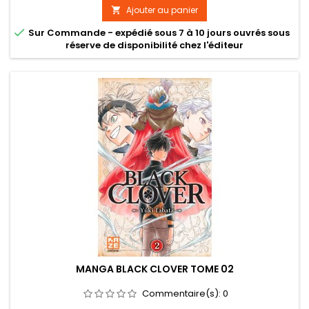
Ajouter au panier


Sur Commande - expédié sous 7 à 10 jours ouvrés sous
réserve de disponibilité chez l'éditeur
MANGA BLACK CLOVER TOME 02
Commentaire(s):
0