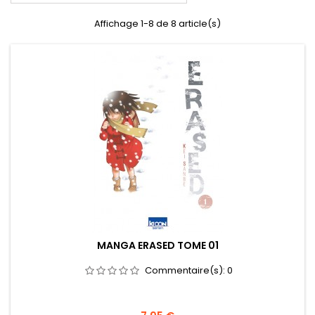
Affichage 1-8 de 8 article(s)
MANGA ERASED TOME 01
Commentaire(s):
0