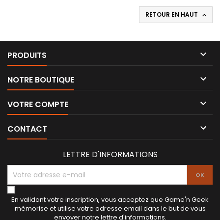
RETOUR EN HAUT


PRODUITS

NOTRE BOUTIQUE

VOTRE COMPTE

CONTACT
LETTRE D'INFORMATIONS
En validant votre inscription, vous acceptez que Game'n Geek
mémorise et utilise votre adresse email dans le but de vous
envoyer notre lettre d'informations.