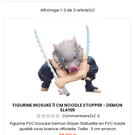
Affichage 1-3 de 3 article(s)
FIGURINE INOSUKE 11 CM NOODLE STOPPER - DEMON
SLAYER
Commentaire(s):
0
Figurine PVC Inosuke Demon Slayer Statuette en PVC haute
qualité sous licence officielle. Taille : 11 cm environ