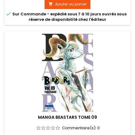
Ajouter au panier


Sur Commande - expédié sous 7 à 10 jours ouvrés sous
réserve de disponibilité chez l'éditeur
MANGA BEASTARS TOME 09
Commentaire(s):
0