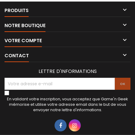

PRODUITS

NOTRE BOUTIQUE

VOTRE COMPTE

CONTACT
LETTRE D'INFORMATIONS
En validant votre inscription, vous acceptez que Game'n Geek
mémorise et utilise votre adresse email dans le but de vous
envoyer notre lettre d'informations.