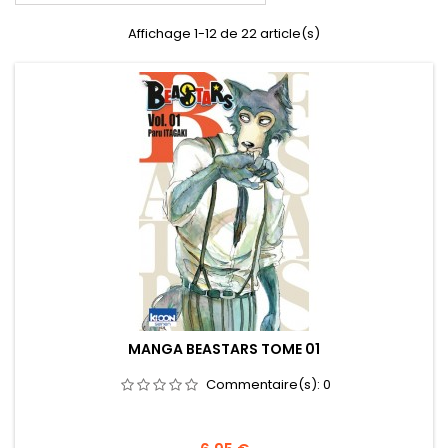
Affichage 1-12 de 22 article(s)
MANGA BEASTARS TOME 01
Commentaire(s):
0