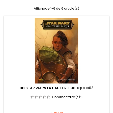
Affichage 1-6 de 6 article(s)
BD STAR WARS LA HAUTE REPUBLIQUE N03
Commentaire(s):
0