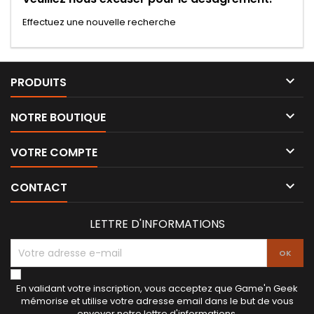
Effectuez une nouvelle recherche

PRODUITS

NOTRE BOUTIQUE

VOTRE COMPTE

CONTACT
LETTRE D'INFORMATIONS
En validant votre inscription, vous acceptez que Game'n Geek
mémorise et utilise votre adresse email dans le but de vous
envoyer notre lettre d'informations.