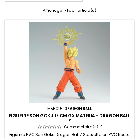
Affichage 1-1 de 1 article(s)
MARQUE:
DRAGON BALL
FIGURINE SON GOKU 17 CM GX MATERIA - DRAGON BALL
Z
Commentaire(s):
0
Figurine PVC Son Goku Dragon Ball Z Statuette en PVC haute