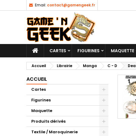
Email:
contact@gamengeek.fr
CARTES
FIGURINES
MAQUETTE
Accueil
Librairie
Manga
C - D
Dea
ACCUEIL
Cartes
Figurines
Maquette
Produits dérivés
Textile / Maroquinerie