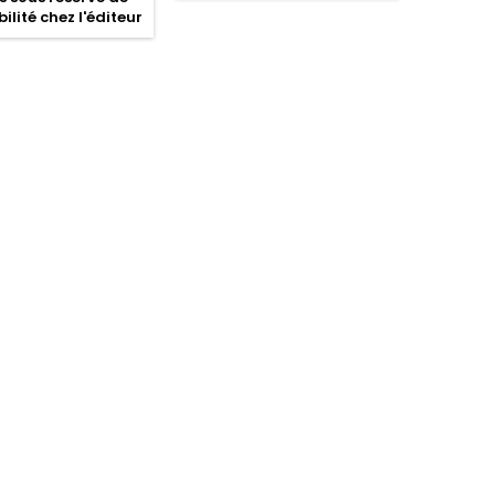
ilité chez l'éditeur