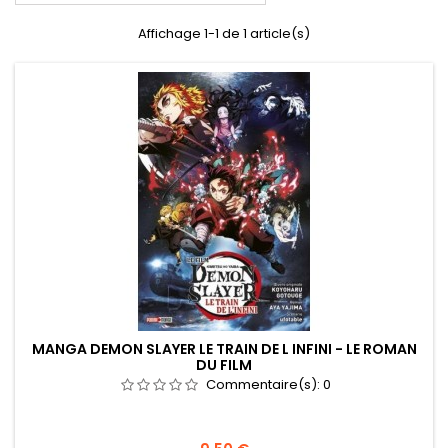
Affichage 1-1 de 1 article(s)
MANGA DEMON SLAYER LE TRAIN DE L INFINI - LE ROMAN
DU FILM
Commentaire(s):
0