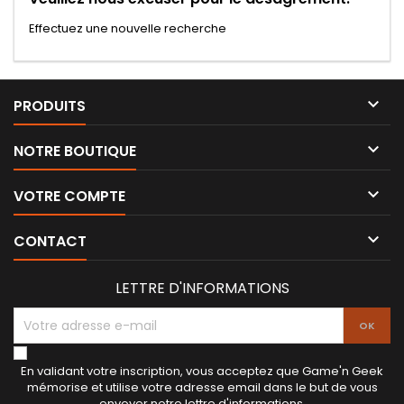
Effectuez une nouvelle recherche

PRODUITS

NOTRE BOUTIQUE

VOTRE COMPTE

CONTACT
LETTRE D'INFORMATIONS
En validant votre inscription, vous acceptez que Game'n Geek
mémorise et utilise votre adresse email dans le but de vous
envoyer notre lettre d'informations.