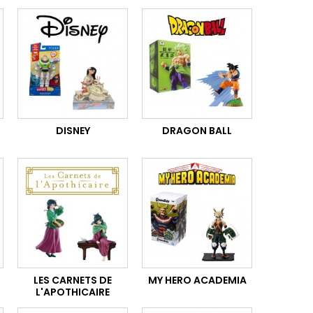
DISNEY
DRAGON BALL
LES CARNETS DE
MY HERO ACADEMIA
L'APOTHICAIRE