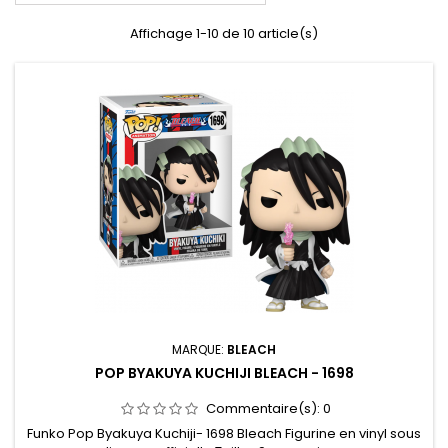
Affichage 1-10 de 10 article(s)
MARQUE:
BLEACH
POP BYAKUYA KUCHIJI BLEACH - 1698
Commentaire(s):
0
Funko Pop Byakuya Kuchiji- 1698 Bleach Figurine en vinyl sous