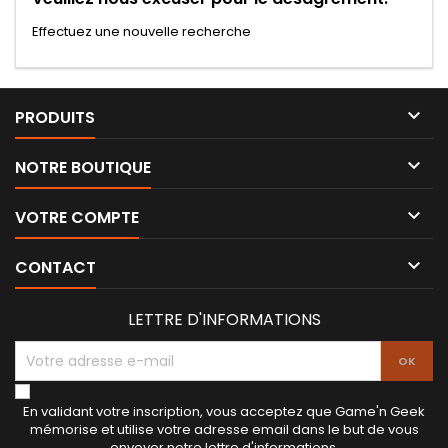
Effectuez une nouvelle recherche

PRODUITS

NOTRE BOUTIQUE

VOTRE COMPTE

CONTACT
LETTRE D'INFORMATIONS
En validant votre inscription, vous acceptez que Game'n Geek
mémorise et utilise votre adresse email dans le but de vous
envoyer notre lettre d'informations.