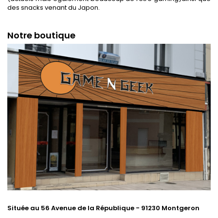
des snacks venant du Japon.
Notre boutique
Située au 56 Avenue de la République - 91230 Montgeron