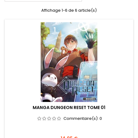
Affichage 1-6 de 6 article(s)
MANGA DUNGEON RESET TOME 01
Commentaire(s):
0