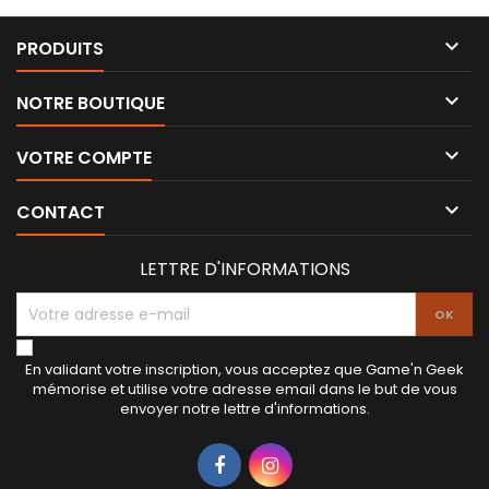

PRODUITS

NOTRE BOUTIQUE

VOTRE COMPTE

CONTACT
LETTRE D'INFORMATIONS
En validant votre inscription, vous acceptez que Game'n Geek
mémorise et utilise votre adresse email dans le but de vous
envoyer notre lettre d'informations.