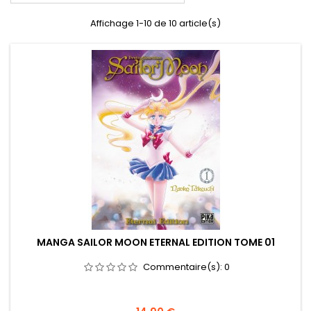
Affichage 1-10 de 10 article(s)
MANGA SAILOR MOON ETERNAL EDITION TOME 01
Commentaire(s):
0