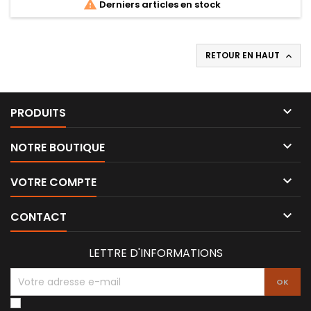

Derniers articles en stock
RETOUR EN HAUT


PRODUITS

NOTRE BOUTIQUE

VOTRE COMPTE

CONTACT
LETTRE D'INFORMATIONS