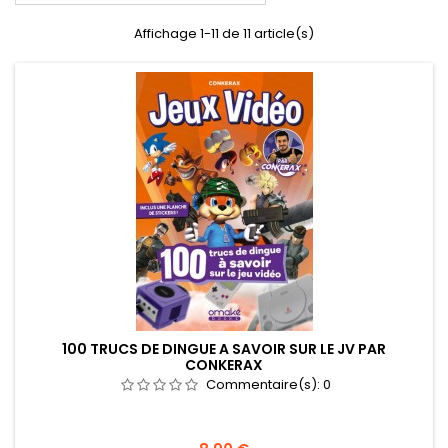
Affichage 1-11 de 11 article(s)
100 TRUCS DE DINGUE A SAVOIR SUR LE JV PAR
CONKERAX
Commentaire(s):
0