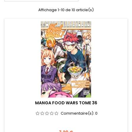
Affichage 1-10 de 10 article(s)
MANGA FOOD WARS TOME 36
Commentaire(s):
0