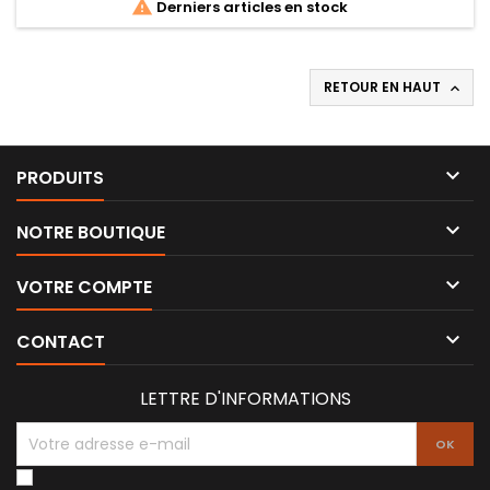

Derniers articles en stock
RETOUR EN HAUT


PRODUITS

NOTRE BOUTIQUE

VOTRE COMPTE

CONTACT
LETTRE D'INFORMATIONS