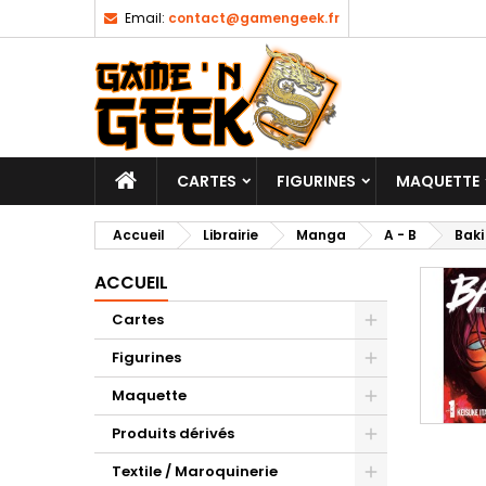
Email:
contact@gamengeek.fr
CARTES
FIGURINES
MAQUETTE
Accueil
Librairie
Manga
A - B
Baki
ACCUEIL
Cartes
Figurines
Maquette
Produits dérivés
Textile / Maroquinerie