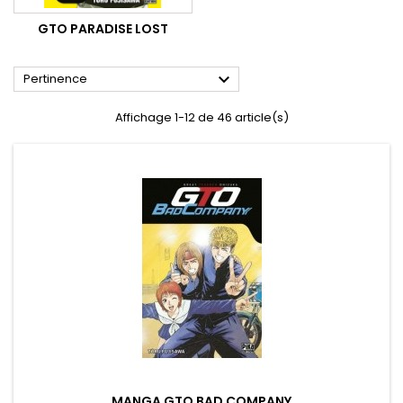
GTO PARADISE LOST

Pertinence
Affichage 1-12 de 46 article(s)
MANGA GTO BAD COMPANY