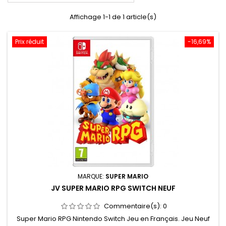
Affichage 1-1 de 1 article(s)
Prix réduit
-16,69%
MARQUE:
SUPER MARIO
JV SUPER MARIO RPG SWITCH NEUF
Commentaire(s):
0
Super Mario RPG Nintendo Switch Jeu en Français. Jeu Neuf