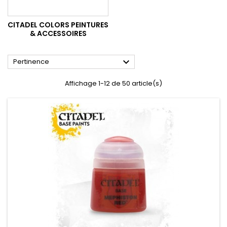
CITADEL COLORS PEINTURES
& ACCESSOIRES

Pertinence
Affichage 1-12 de 50 article(s)