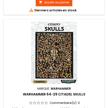
Ajouter au panier


Derniers articles en stock
MARQUE:
WARHAMMER
WARHAMMER 64-29 CITADEL SKULLS
Commentaire(s):
0