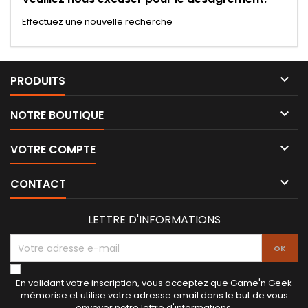
Effectuez une nouvelle recherche

PRODUITS

NOTRE BOUTIQUE

VOTRE COMPTE

CONTACT
LETTRE D'INFORMATIONS
En validant votre inscription, vous acceptez que Game'n Geek
mémorise et utilise votre adresse email dans le but de vous
envoyer notre lettre d'informations.