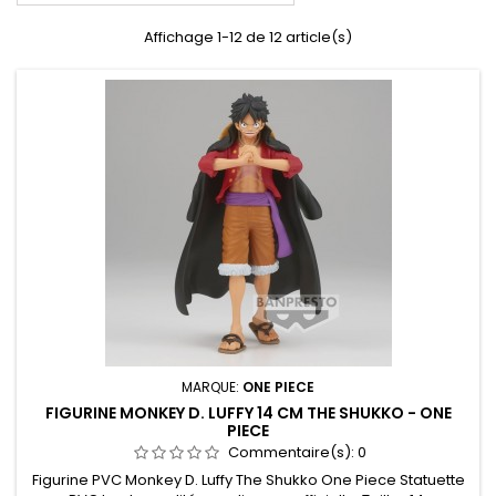
Affichage 1-12 de 12 article(s)
MARQUE:
ONE PIECE
FIGURINE MONKEY D. LUFFY 14 CM THE SHUKKO - ONE
PIECE
Commentaire(s):
0
Figurine PVC Monkey D. Luffy The Shukko One Piece Statuette