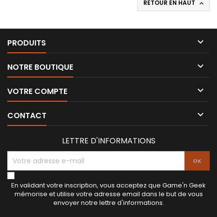
RETOUR EN HAUT


PRODUITS

NOTRE BOUTIQUE

VOTRE COMPTE

CONTACT
LETTRE D'INFORMATIONS
En validant votre inscription, vous acceptez que Game'n Geek
mémorise et utilise votre adresse email dans le but de vous
envoyer notre lettre d'informations.