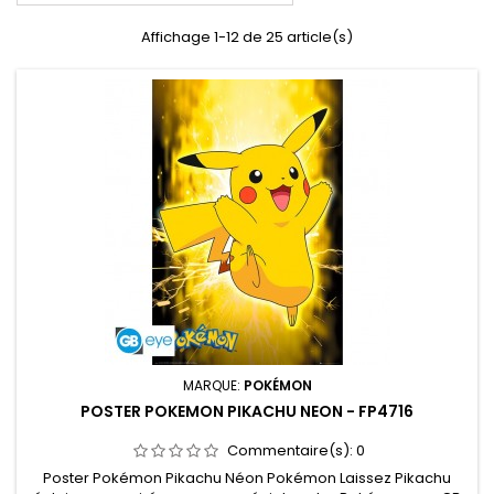
Affichage 1-12 de 25 article(s)
MARQUE:
POKÉMON
POSTER POKEMON PIKACHU NEON - FP4716
Commentaire(s):
0
Poster Pokémon Pikachu Néon Pokémon Laissez Pikachu