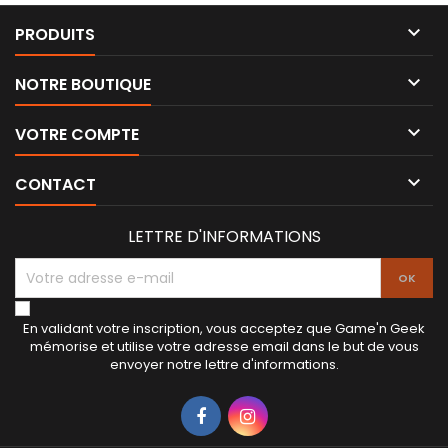

PRODUITS

NOTRE BOUTIQUE

VOTRE COMPTE

CONTACT
LETTRE D'INFORMATIONS
En validant votre inscription, vous acceptez que Game'n Geek
mémorise et utilise votre adresse email dans le but de vous
envoyer notre lettre d'informations.