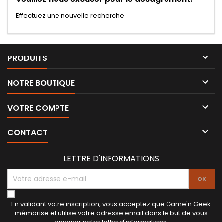
Effectuez une nouvelle recherche

PRODUITS

NOTRE BOUTIQUE

VOTRE COMPTE

CONTACT
LETTRE D'INFORMATIONS
En validant votre inscription, vous acceptez que Game'n Geek
mémorise et utilise votre adresse email dans le but de vous
envoyer notre lettre d'informations.