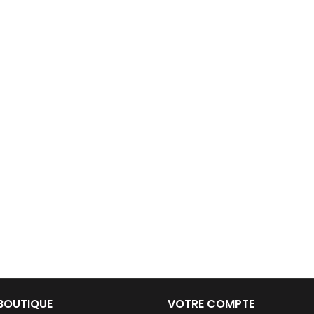
BOUTIQUE
VOTRE COMPTE