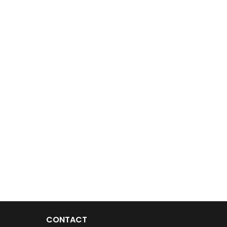
CONTACT