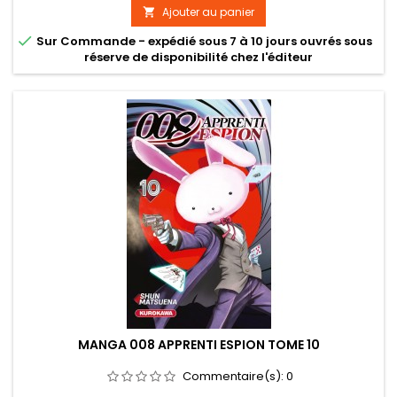
Ajouter au panier


Sur Commande - expédié sous 7 à 10 jours ouvrés sous
réserve de disponibilité chez l'éditeur
MANGA 008 APPRENTI ESPION TOME 10
Commentaire(s):
0