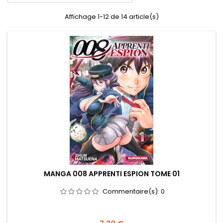
Affichage 1-12 de 14 article(s)
MANGA 008 APPRENTI ESPION TOME 01
Commentaire(s):
0