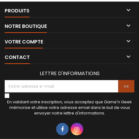

PRODUITS

NOTRE BOUTIQUE

VOTRE COMPTE

CONTACT
LETTRE D'INFORMATIONS
En validant votre inscription, vous acceptez que Game'n Geek
mémorise et utilise votre adresse email dans le but de vous
envoyer notre lettre d'informations.