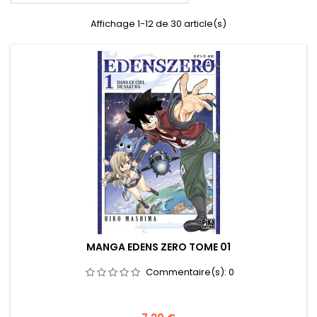
Affichage 1-12 de 30 article(s)
MANGA EDENS ZERO TOME 01
Commentaire(s):
0